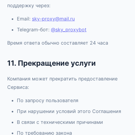
поддержку через:
Email:
sky-proxy@mail.ru
Telegram-бот:
@sky_proxybot
Время ответа обычно составляет 24 часа
11. Прекращение услуги
Компания может прекратить предоставление
Сервиса:
По запросу пользователя
При нарушении условий этого Соглашения
В связи с техническими причинами
По требованию закона