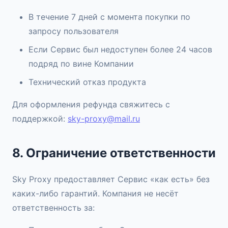
В течение 7 дней с момента покупки по
запросу пользователя
Если Сервис был недоступен более 24 часов
подряд по вине Компании
Технический отказ продукта
Для оформления рефунда свяжитесь с
поддержкой:
sky-proxy@mail.ru
8. Ограничение ответственности
Sky Proxy предоставляет Сервис «как есть» без
каких-либо гарантий. Компания не несёт
ответственность за: