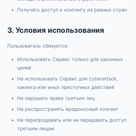
Получать доступ к контенту из разных стран
3. Условия использования
Пользователь обязуется:
Использовать Сервис только для законных
целей
Не использовать Сервис для cyberattack,
хакинга или иных преступных действий
Не нарушать права третьих лиц
Не распространять вредоносный контент
Не перепродавать или не передавать доступ
третьим лицам