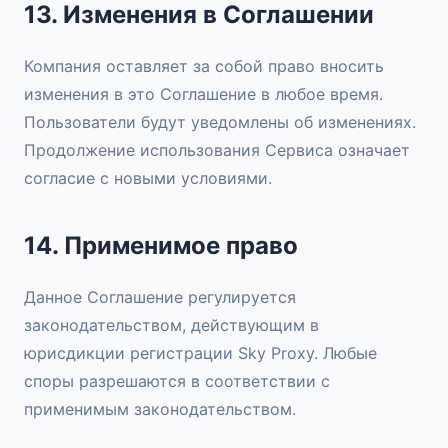
13. Изменения в Соглашении
Компания оставляет за собой право вносить
изменения в это Соглашение в любое время.
Пользователи будут уведомлены об изменениях.
Продолжение использования Сервиса означает
согласие с новыми условиями.
14. Применимое право
Данное Соглашение регулируется
законодательством, действующим в
юрисдикции регистрации Sky Proxy. Любые
споры разрешаются в соответствии с
применимым законодательством.