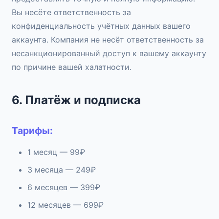
Вы несёте ответственность за
конфиденциальность учётных данных вашего
аккаунта. Компания не несёт ответственность за
несанкционированный доступ к вашему аккаунту
по причине вашей халатности.
6. Платёж и подписка
Тарифы:
1 месяц — 99₽
3 месяца — 249₽
6 месяцев — 399₽
12 месяцев — 699₽