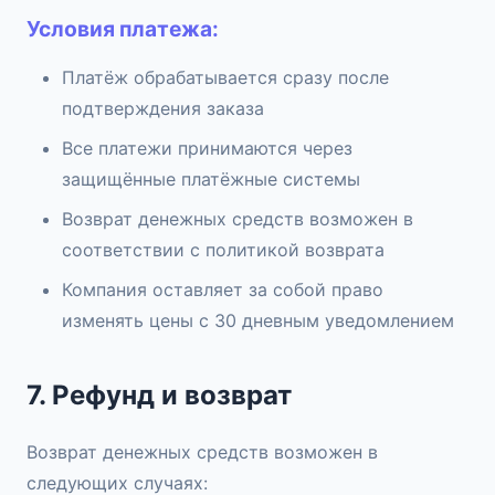
Условия платежа:
Платёж обрабатывается сразу после
подтверждения заказа
Все платежи принимаются через
защищённые платёжные системы
Возврат денежных средств возможен в
соответствии с политикой возврата
Компания оставляет за собой право
изменять цены с 30 дневным уведомлением
7. Рефунд и возврат
Возврат денежных средств возможен в
следующих случаях: