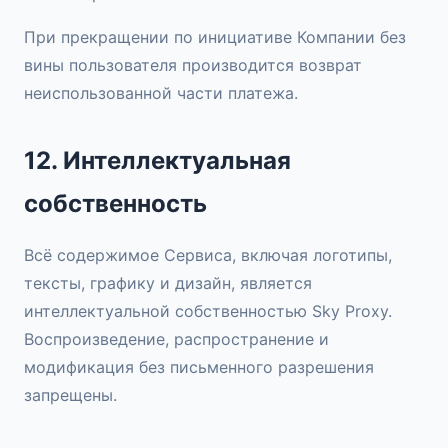
При прекращении по инициативе Компании без
вины пользователя производится возврат
неиспользованной части платежа.
12. Интеллектуальная
собственность
Всё содержимое Сервиса, включая логотипы,
тексты, графику и дизайн, является
интеллектуальной собственностью Sky Proxy.
Воспроизведение, распространение и
модификация без письменного разрешения
запрещены.