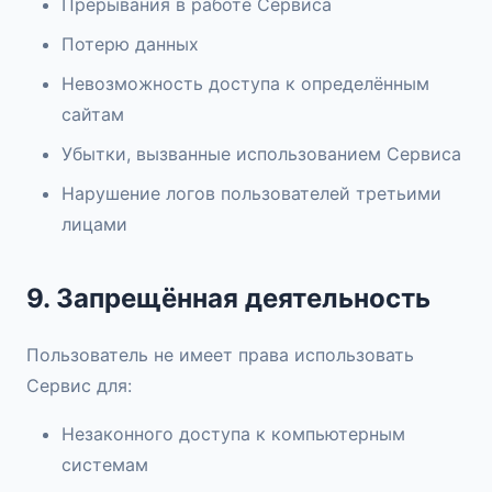
Прерывания в работе Сервиса
Потерю данных
Невозможность доступа к определённым
сайтам
Убытки, вызванные использованием Сервиса
Нарушение логов пользователей третьими
лицами
9. Запрещённая деятельность
Пользователь не имеет права использовать
Сервис для:
Незаконного доступа к компьютерным
системам