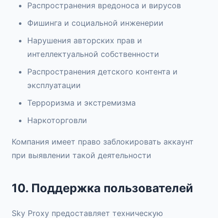
Распространения вредоноса и вирусов
Фишинга и социальной инженерии
Нарушения авторских прав и
интеллектуальной собственности
Распространения детского контента и
эксплуатации
Терроризма и экстремизма
Наркоторговли
Компания имеет право заблокировать аккаунт
при выявлении такой деятельности
10. Поддержка пользователей
Sky Proxy предоставляет техническую