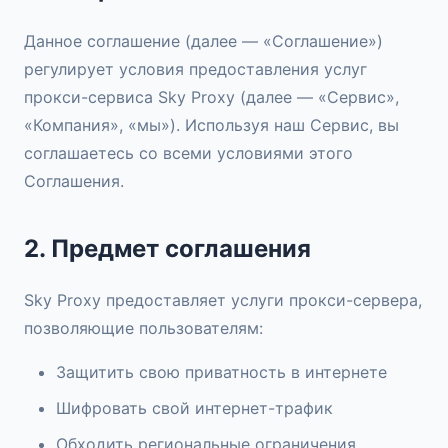
Данное соглашение (далее — «Соглашение»)
регулирует условия предоставления услуг
прокси-сервиса Sky Proxy (далее — «Сервис»,
«Компания», «мы»). Используя наш Сервис, вы
соглашаетесь со всеми условиями этого
Соглашения.
2. Предмет соглашения
Sky Proxy предоставляет услуги прокси-сервера,
позволяющие пользователям:
Защитить свою приватность в интернете
Шифровать свой интернет-трафик
Обходить региональные ограничения