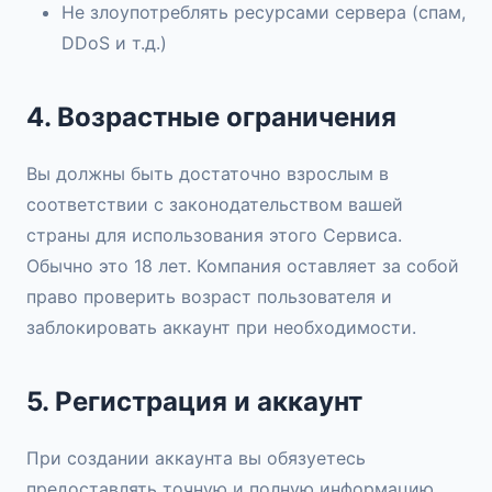
Не злоупотреблять ресурсами сервера (спам,
DDoS и т.д.)
4. Возрастные ограничения
Вы должны быть достаточно взрослым в
соответствии с законодательством вашей
страны для использования этого Сервиса.
Обычно это 18 лет. Компания оставляет за собой
право проверить возраст пользователя и
заблокировать аккаунт при необходимости.
5. Регистрация и аккаунт
При создании аккаунта вы обязуетесь
предоставлять точную и полную информацию.