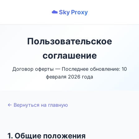
☁️ Sky Proxy
Пользовательское
соглашение
Договор оферты — Последнее обновление: 10
февраля 2026 года
← Вернуться на главную
1. Общие положения