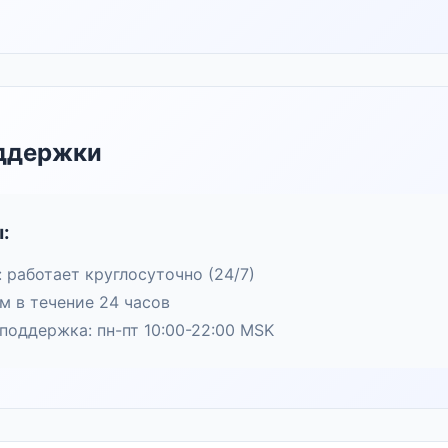
ддержки
:
: работает круглосуточно (24/7)
им в течение 24 часов
поддержка: пн-пт 10:00-22:00 MSK