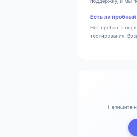
поддержку, и мы 
Есть ли пробный
Нет пробного пери
тестирования. Воз
Напишите н