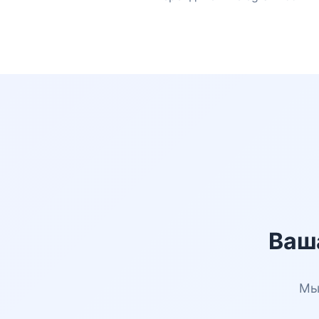
Ваш
Мы