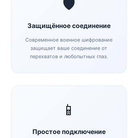
🛡️
Защищённое соединение
Современное военное шифрование
защищает ваше соединение от
перехватов и любопытных глаз.
📱
Простое подключение