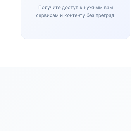
Получите доступ к нужным вам
сервисам и контенту без преград.