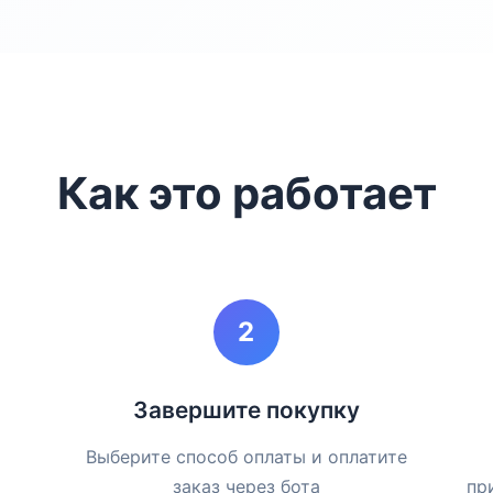
Как это работает
Завершите покупку
и
Выберите способ оплаты и оплатите
заказ через бота
пр