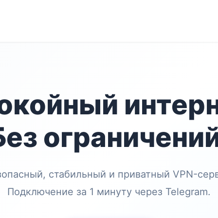
окойный интерн
Без ограничений
зопасный, стабильный и приватный VPN-серв
Подключение за 1 минуту через Telegram.