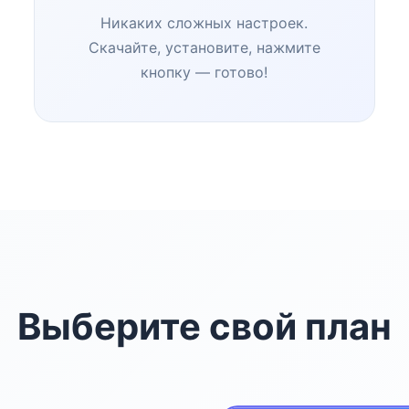
Никаких сложных настроек.
Скачайте, установите, нажмите
кнопку — готово!
Выберите свой план