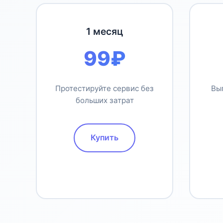
1 месяц
99₽
Протестируйте сервис без
Вы
больших затрат
Купить