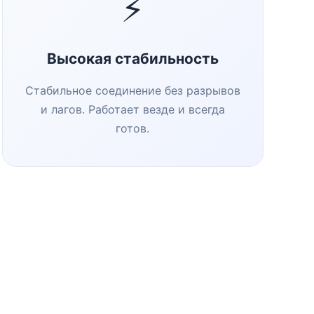
⚡
Высокая стабильность
Стабильное соединение без разрывов
и лагов. Работает везде и всегда
готов.