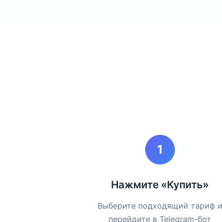
Нажмите «Купить»
Выберите подходящий тариф 
перейдите в Telegram-бот