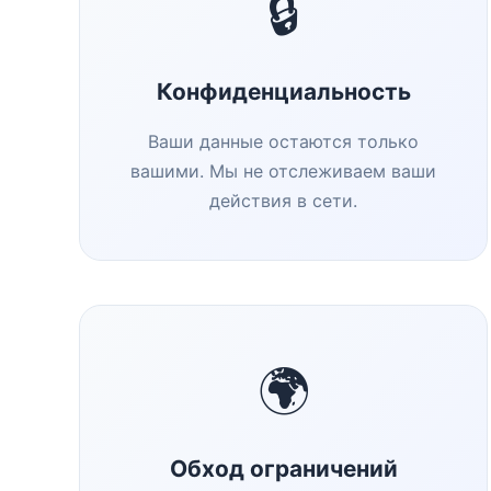
🔒
Конфиденциальность
Ваши данные остаются только
вашими. Мы не отслеживаем ваши
действия в сети.
🌍
Обход ограничений