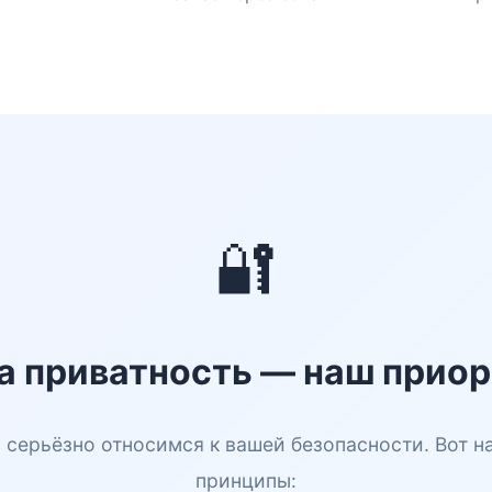
🔐
а приватность — наш приор
 серьёзно относимся к вашей безопасности. Вот н
принципы: