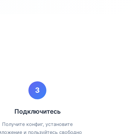
Подключитесь
Получите конфиг, установите
иложение и пользуйтесь свободно