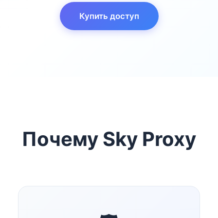
Купить доступ
Почему Sky Proxy